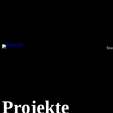
Sea
Projekte