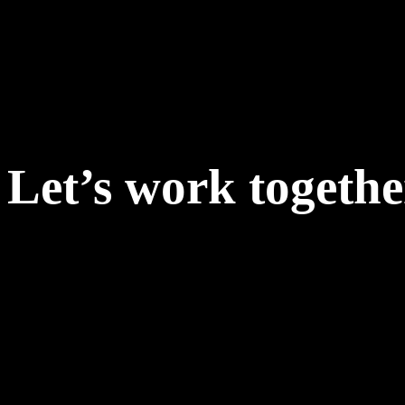
Let’s work togethe