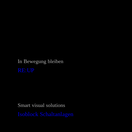
In Bewegung bleiben
RE:UP
Smart visual solutions
Isoblock Schaltanlagen