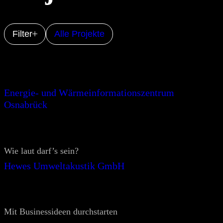
Filter
Alle Projekte
Energie- und Wärmeinformationszentrum
Osnabrück
Wie laut darf’s sein?
Hewes Umweltakustik GmbH
Mit Businessideen durchstarten