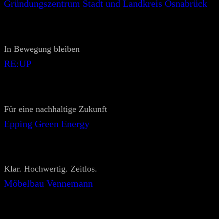
Gründungszentrum Stadt und Landkreis Osnabrück
In Bewegung bleiben
RE:UP
Für eine nachhaltige Zukunft
Epping Green Energy
Klar. Hochwertig. Zeitlos.
Möbelbau Vennemann