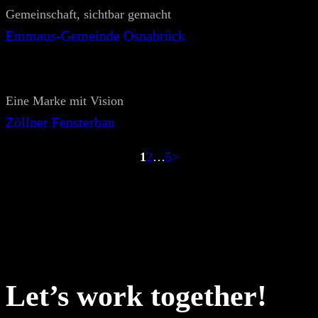
Gemeinschaft, sichtbar gemacht
Emmaus-Gemeinde Osnabrück
Eine Marke mit Vision
Zöllner Fensterbau
1
2
…
5
>
Let’s work together!