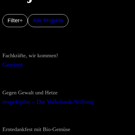
Filter
Alle Projekte
Fachkräfte, wir kommen!
Gewinet
Gegen Gewalt und Hetze
respektplus – Die Volksbank-Stiftung
Erntedankfest mit Bio-Gemüse