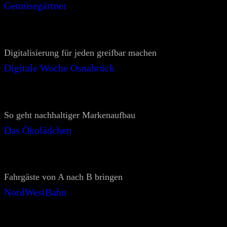
Gemüsegärtner
Digitalisierung für jeden greifbar machen
Digitale Woche Osnabrück
So geht nachhaltiger Markenaufbau
Das Ökolädchen
Fahrgäste von A nach B bringen
NordWestBahn