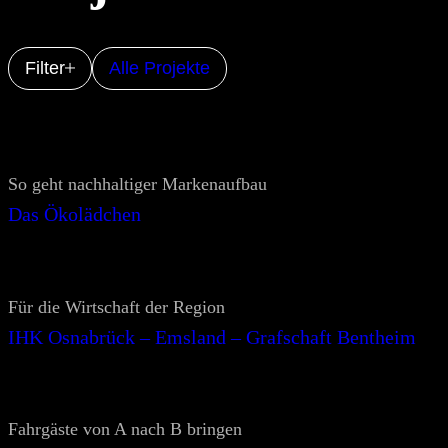
Filter
Alle Projekte
So geht nachhaltiger Markenaufbau
Das Ökolädchen
Für die Wirtschaft der Region
IHK Osnabrück – Emsland – Grafschaft Bentheim
Fahrgäste von A nach B bringen