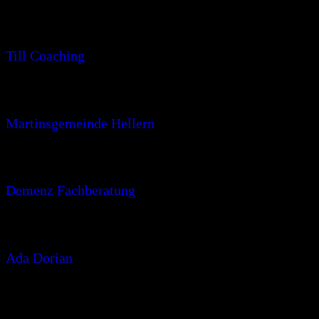
Till Coaching
Martinsgemeinde Hellern
Demenz Fachberatung
Ada Dorian